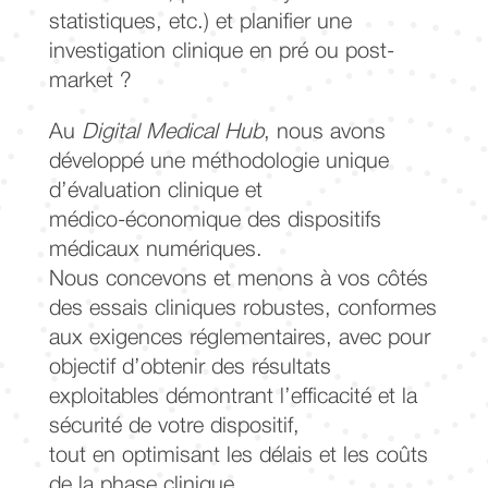
statistiques, etc.) et planifier une
investigation clinique en pré ou post-
market ?
Au
Digital Medical Hub
, nous avons
développé une méthodologie unique
d’évaluation clinique et
médico-économique des dispositifs
médicaux numériques.
Nous concevons et menons à vos côtés
des essais cliniques robustes, conformes
aux exigences réglementaires, avec pour
objectif d’obtenir des résultats
exploitables démontrant l’efficacité et la
sécurité de votre dispositif,
tout en optimisant les délais et les coûts
de la phase clinique.