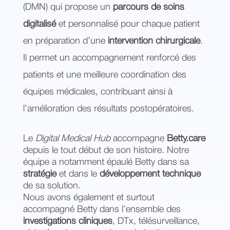
(DMN) qui propose un
parcours de soins
digitalisé
et personnalisé pour chaque patient
en préparation d’une
intervention chirurgicale
.
Il permet un accompagnement renforcé des
patients et une meilleure coordination des
équipes médicales, contribuant ainsi à
l’amélioration des résultats postopératoires.
Le
Digital Medical Hub
accompagne
Betty.care
depuis le tout début de son histoire. Notre
équipe a notamment épaulé Betty dans sa
stratégie
et dans le
développement technique
de sa solution.
Nous avons également et surtout
accompagné Betty dans l’ensemble des
investigations cliniques
, DTx, télésurveillance,