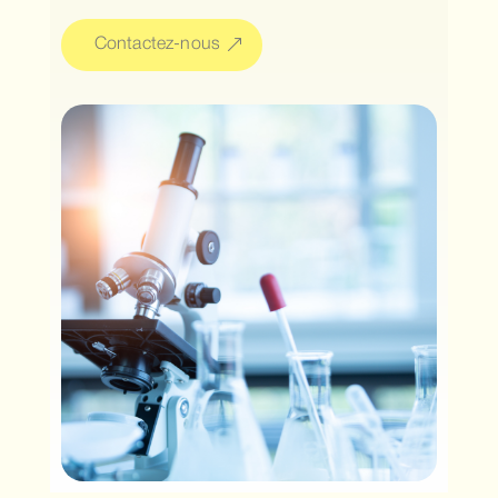
Contactez-nous