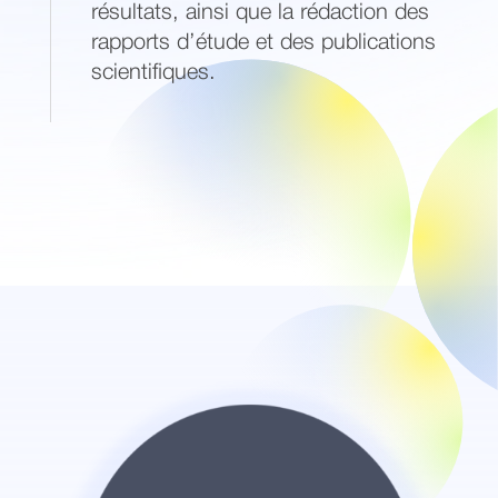
résultats, ainsi que la rédaction des
rapports d’étude et des publications
scientifiques.