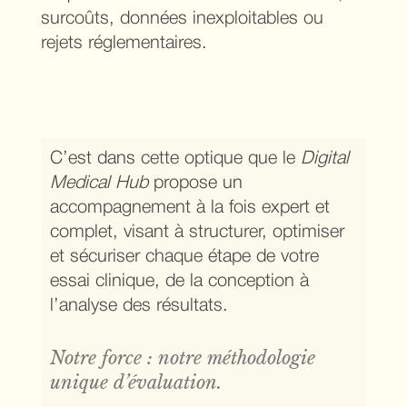
surcoûts, données inexploitables ou
rejets réglementaires.
C’est dans cette optique que le
Digital
Medical Hub
propose un
accompagnement à la fois expert et
complet, visant à structurer, optimiser
et sécuriser chaque étape de votre
essai clinique, de la conception à
l’analyse des résultats.
Notre force : notre méthodologie
unique d’évaluation.