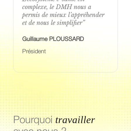
complexe, le DMH nous a
permis de mieux l’appréhender
et de nous le simplifier”
Guillaume PLOUSSARD
Président
travailler
Pourquoi