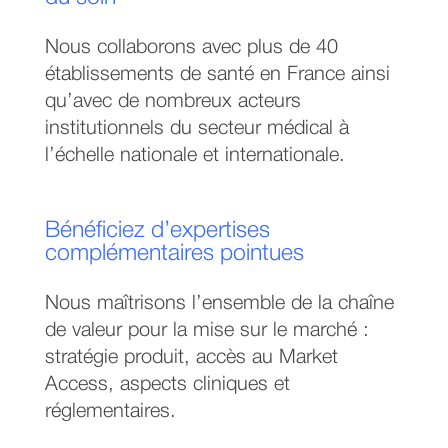
Nous collaborons avec plus de 40
établissements de santé en France ainsi
qu’avec de nombreux acteurs
institutionnels du secteur médical à
l’échelle nationale et internationale.
Bénéficiez d’expertises
complémentaires pointues
Nous maîtrisons l’ensemble de la chaîne
de valeur pour la mise sur le marché :
stratégie produit, accès au Market
Access, aspects cliniques et
réglementaires.