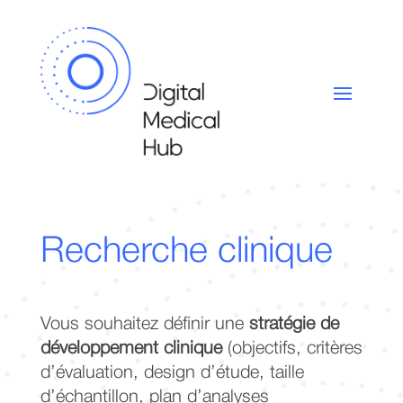
Recherche clinique
Vous souhaitez définir une
stratégie de
développement clinique
(objectifs, critères
d’évaluation, design d’étude, taille
d’échantillon, plan d’analyses