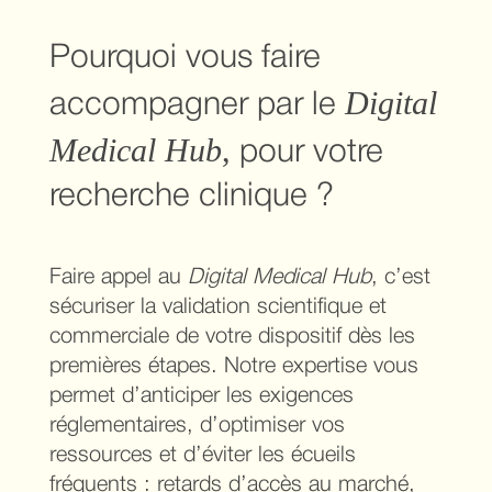
Pourquoi vous faire
Digital
accompagner par le
Medical Hub
,
pour votre
recherche clinique ?
Faire appel au
Digital Medical Hub
, c’est
sécuriser la validation scientifique et
commerciale de votre dispositif dès les
premières étapes. Notre expertise vous
permet d’anticiper les exigences
réglementaires, d’optimiser vos
ressources et d’éviter les écueils
fréquents : retards d’accès au marché,