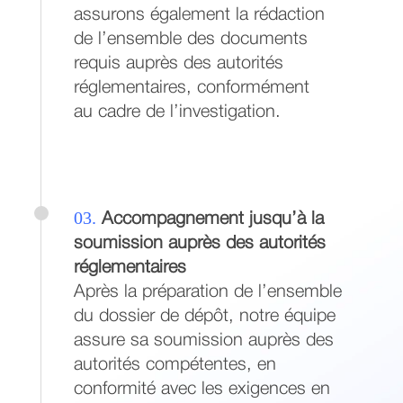
assurons également la rédaction
de l’ensemble des documents
requis auprès des autorités
réglementaires, conformément
au cadre de l’investigation.
03.
Accompagnement jusqu’à la
soumission auprès des autorités
réglementaires
Après la préparation de l’ensemble
du dossier de dépôt, notre équipe
assure sa soumission auprès des
autorités compétentes, en
conformité avec les exigences en