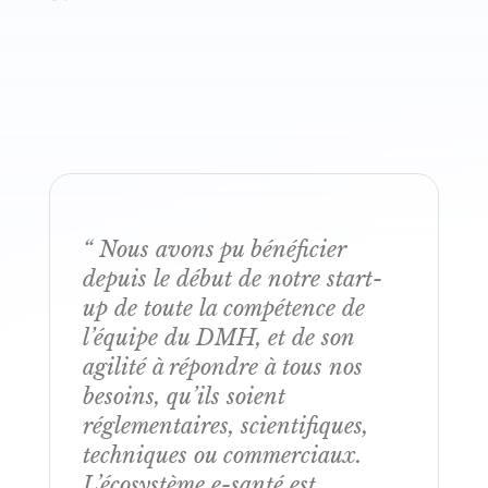
“ Nous avons pu bénéficier
depuis le début de notre start-
up de toute la compétence de
l’équipe du DMH, et de son
agilité à répondre à tous nos
besoins, qu’ils soient
réglementaires, scientifiques,
techniques ou commerciaux.
L’écosystème e-santé est