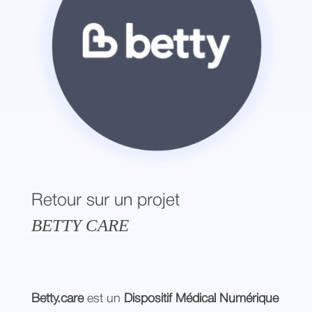
Retour sur un projet
BETTY CARE
Betty.care
est un
Dispositif Médical Numérique