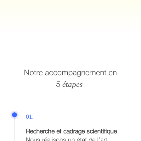
Notre accompagnement en
étapes
5
01.
Recherche et cadrage scientifique
Nous réalisons un état de l’art