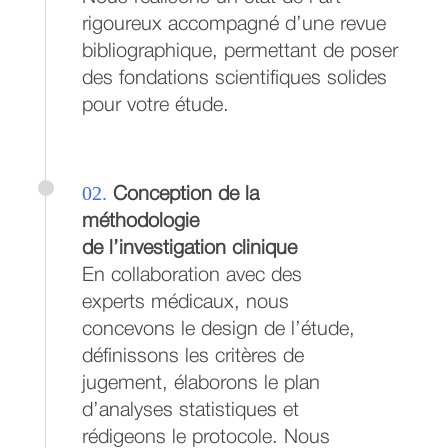
rigoureux accompagné d’une revue
bibliographique, permettant de poser
des fondations scientifiques solides
pour votre étude.
02.
Conception de la
méthodologie
de l’investigation clinique
En collaboration avec des
experts médicaux, nous
concevons le design de l’étude,
définissons les critères de
jugement, élaborons le plan
d’analyses statistiques et
rédigeons le protocole. Nous