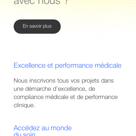
avec nous ?
En savoir plus
Excellence et performance médicale
Nous inscrivons tous vos projets dans
une démarche d’excellence, de
compliance médicale et de performance
clinique.
Accédez au monde
du soin