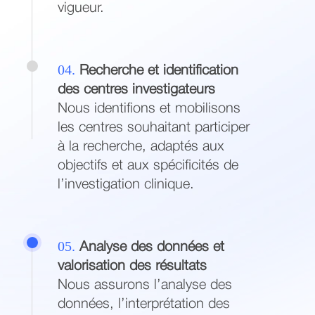
vigueur.
04.
Recherche et identification
des centres investigateurs
Nous identifions et mobilisons
les centres souhaitant participer
à la recherche, adaptés aux
objectifs et aux spécificités de
l’investigation clinique.
05.
Analyse des données et
valorisation des résultats
Nous assurons l’analyse des
données, l’interprétation des