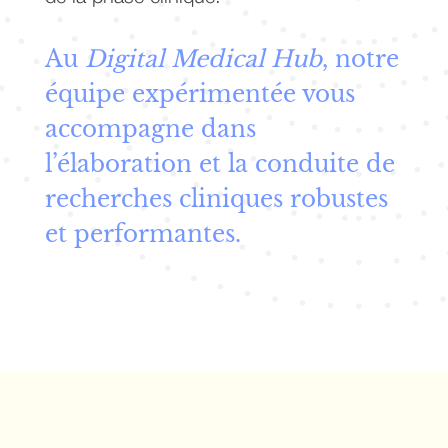
Au
Digital Medical Hub
, notre
équipe expérimentée vous
accompagne dans
l’élaboration et la conduite de
recherches cliniques robustes
et performantes.