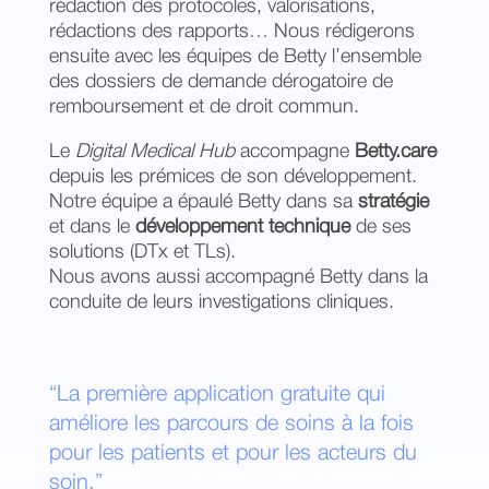
rédaction des protocoles, valorisations,
rédactions des rapports… Nous rédigerons
ensuite avec les équipes de Betty l’ensemble
des dossiers de demande dérogatoire de
remboursement et de droit commun.
Le
Digital Medical Hub
accompagne
Betty.care
depuis les prémices de son développement.
Notre équipe a épaulé Betty dans sa
stratégie
et dans le
développement technique
de ses
solutions (DTx et TLs).
Nous avons aussi accompagné Betty dans la
conduite de leurs investigations cliniques.
“La première application gratuite qui
améliore les parcours de soins à la fois
pour les patients et pour les acteurs du
soin.”