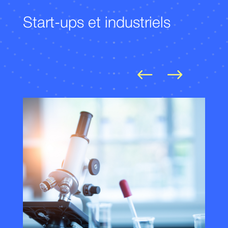
Start-ups et industriels