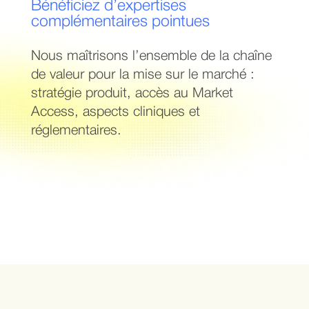
Bénéficiez d’expertises
complémentaires pointues
Nous maîtrisons l’ensemble de la chaîne
de valeur pour la mise sur le marché :
stratégie produit, accès au Market
Access, aspects cliniques et
réglementaires.