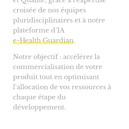
et Qualité, grâce à l’expertise
croisée de nos équipes
pluridisciplinaires et à notre
plateforme d’IA
e-Health Guardian
.
Notre objectif : accélérer la
commercialisation de votre
produit tout en optimisant
l’allocation de vos ressources à
chaque étape du
développement.