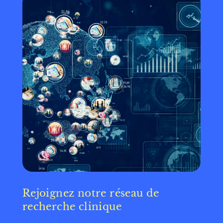
Rejoignez notre réseau de
recherche clinique