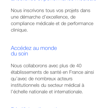
Nous inscrivons tous vos projets dans
une démarche d’excellence, de
compliance médicale et de performance
clinique.
Accédez au monde
du soin
Nous collaborons avec plus de 40
établissements de santé en France ainsi
qu’avec de nombreux acteurs
institutionnels du secteur médical à
l’échelle nationale et internationale.