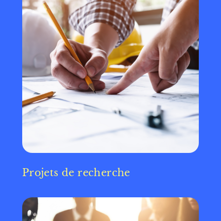
Projets de recherche