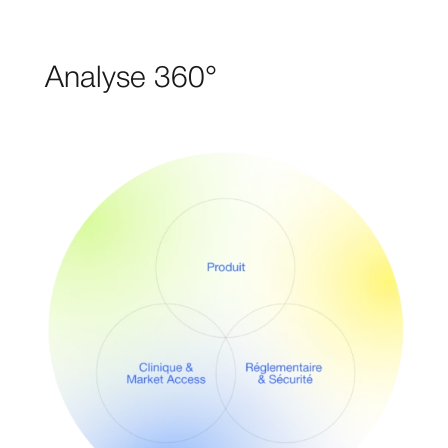
Analyse 360°