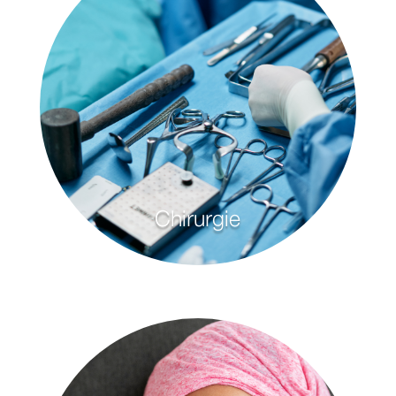
Chirurgie