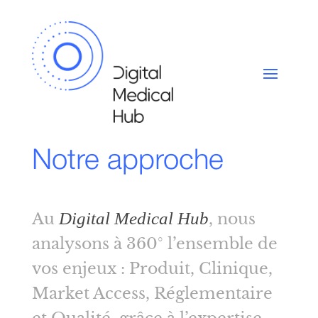
Notre approche
Digital Medical Hub
Au
, nous
analysons à 360° l’ensemble de
vos enjeux : Produit, Clinique,
Market Access, Réglementaire