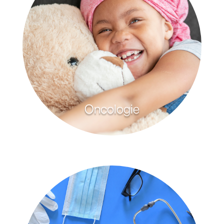
Oncologie