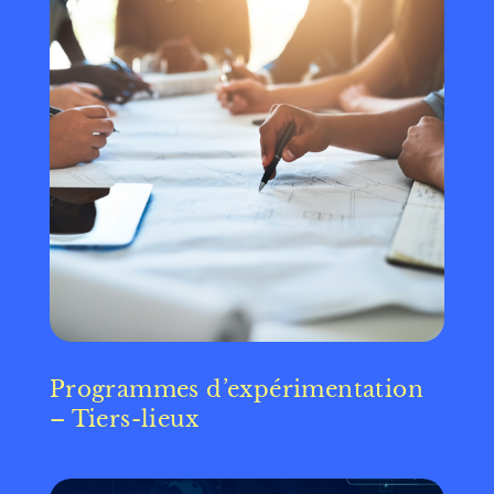
Programmes d’expérimentation
– Tiers-lieux