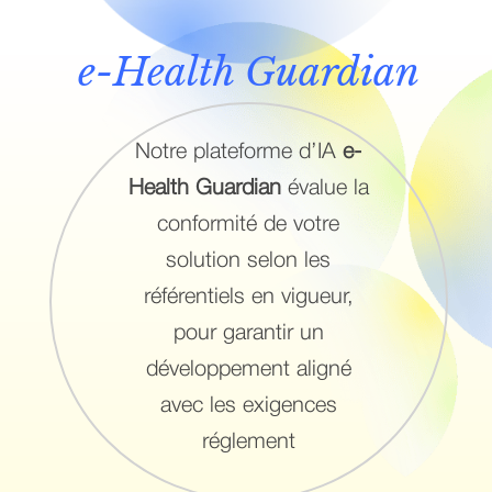
e-Health Guardian
Notre plateforme d’IA
e-
Health Guardian
évalue la
conformité de votre
solution selon les
référentiels en vigueur,
pour garantir un
développement aligné
avec les exigences
réglement