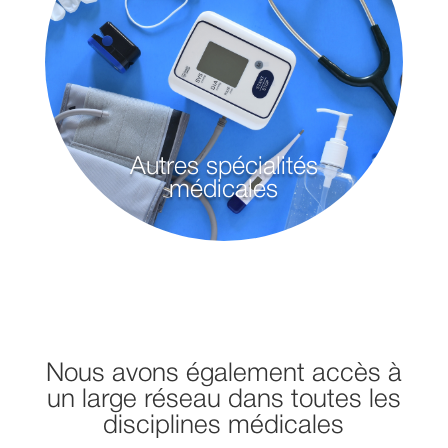
Autres spécialités
médicales
Nous avons également accès à
un large réseau dans toutes les
disciplines médicales