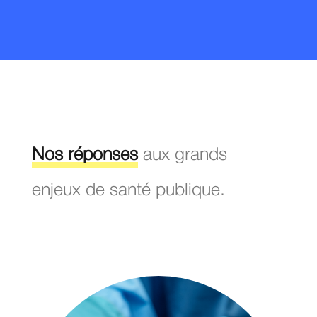
Nos réponses
aux grands
enjeux de santé publique.