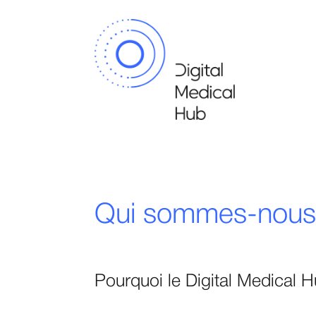
Qui sommes-nous
Pourquoi le Digital Medical 