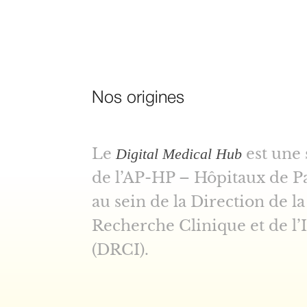
Nos origines
Le
est une 
Digital Medical Hub
de l’AP-HP – Hôpitaux de Pa
au sein de la Direction de la
Recherche Clinique et de l’
(DRCI).