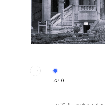
.
2018