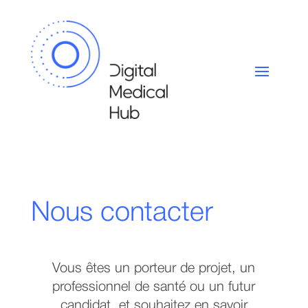
Nous contacter
Vous êtes un porteur de projet, un
professionnel de santé ou un futur
candidat, et souhaitez en savoir