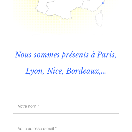
Nous sommes présents à Paris,
Lyon, Nice, Bordeaux,…