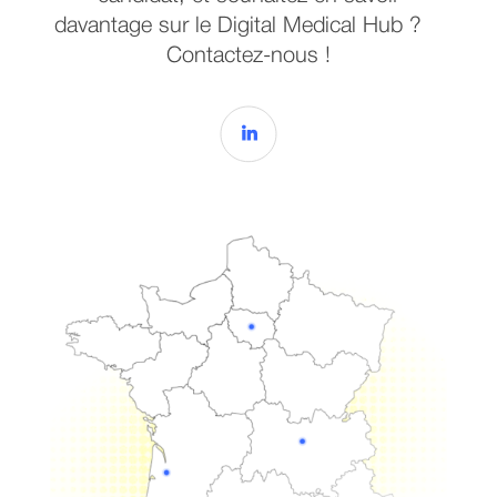
davantage sur le Digital Medical Hub ?
Contactez-nous !