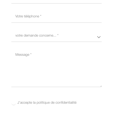
J’accepte la politique de confidentialité